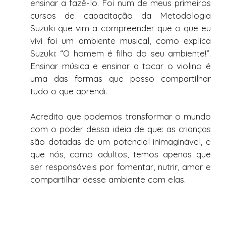
ensinar a fazê-lo. Foi num de meus primeiros
cursos de capacitação da Metodologia
Suzuki que vim a compreender que o que eu
vivi foi um ambiente musical, como explica
Suzuki: “O homem é filho do seu ambiente!”.
Ensinar música e ensinar a tocar o violino é
uma das formas que posso compartilhar
tudo o que aprendi.
Acredito que podemos transformar o mundo
com o poder dessa ideia de que: as crianças
são dotadas de um potencial inimaginável, e
que nós, como adultos, temos apenas que
ser responsáveis por fomentar, nutrir, amar e
compartilhar desse ambiente com elas.