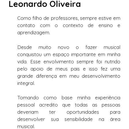
Leonardo Oliveira
Como filho de professores, sempre estive em
contato com o contexto de ensino e
aprendizagem.
Desde muito novo o fazer musical
conquistou um espaço importante em minha
vida. Esse envolvimento sempre foi nutrido
pelo apoio de meus pais e isso fez uma
grande diferença em meu desenvolvimento
integral.
Tomando como base minha experiência
pessoal acredito que todas as pessoas
deveriam ter oportunidades para
desenvolver sua sensibilidade na área
musical.