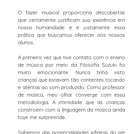
O fazer musical proporciona descobertas
que certamente justificam sua existência em
nossa humanidade e é justamente essa
prática que buscamos oferecer aos nossos
alunos.
A primeira vez que tive contato com o ensino
de música por meio da Filosofia Suzuki foi
muito emocionante. Nunca tinha visto
crianças que estavam tão contentes tocando
e atentas ao som produzido. Como professor
de música, meu olhar converge com essa
metodologia. A intimidade que as crianças
constroem com a linguagem da música ainda
hoje me surpreende.
Sabemos das potencialidades infinitas do ser