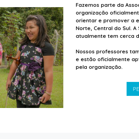
Fazemos parte da Assoc
organização oficialment
orientar e promover a 
Norte, Central do Sul. 
atualmente tem cerca 
Nossos professores ta
e estão oficialmente ap
pela organização.
PE